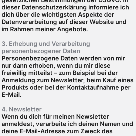
gesetzlichen Bestimmungen der DSGVO. In
dieser Datenschutzerklärung informiere ich
dich über die wichtigsten Aspekte der
Datenverarbeitung auf dieser Website und
im Rahmen meiner Angebote.
3. Erhebung und Verarbeitung
personenbezogener Daten
Personenbezogene Daten werden von mir
nur dann erhoben, wenn du mir diese
freiwillig mitteilst – zum Beispiel bei der
Anmeldung zum Newsletter, beim Kauf eines
Produkts oder bei der Kontaktaufnahme per
E-Mail.
4. Newsletter
Wenn du dich für meinen Newsletter
anmeldest, verarbeite ich deinen Namen und
deine E-Mail-Adresse zum Zweck des