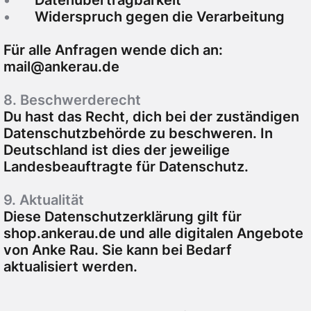
•
Datenübertragbarkeit
•
Widerspruch gegen die Verarbeitung
Für alle Anfragen wende dich an:
mail@ankerau.de
8. Beschwerderecht
Du hast das Recht, dich bei der zuständigen
Datenschutzbehörde zu beschweren. In
Deutschland ist dies der jeweilige
Landesbeauftragte für Datenschutz.
9. Aktualität
Diese Datenschutzerklärung gilt für
shop.ankerau.de
und alle digitalen Angebote
von Anke Rau. Sie kann bei Bedarf
aktualisiert werden.