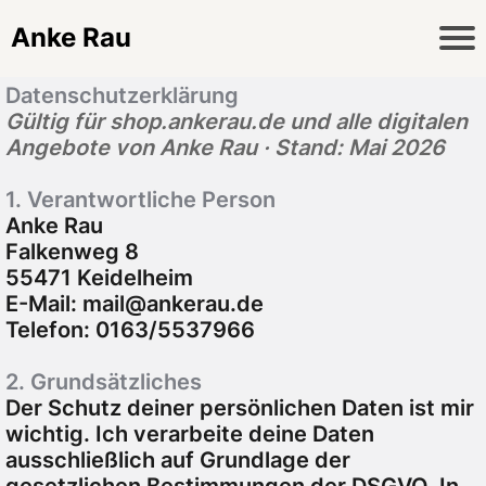
Anke Rau
Datenschutzerklärung
Gültig für
shop.ankerau.de
und alle digitalen
Angebote von Anke Rau · Stand: Mai 2026
1. Verantwortliche Person
Anke Rau
Falkenweg 8
55471 Keidelheim
E-Mail:
mail@ankerau.de
Telefon: 0163/5537966
2. Grundsätzliches
Der Schutz deiner persönlichen Daten ist mir
wichtig. Ich verarbeite deine Daten
ausschließlich auf Grundlage der