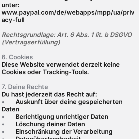
unter:
www.paypal.com/de/webapps/mpp/ua/priv
acy-full
Rechtsgrundlage: Art. 6 Abs. 1 lit. b DSGVO
(Vertragserfüllung)
6. Cookies
Diese Website verwendet derzeit keine
Cookies oder Tracking-Tools.
7. Deine Rechte
Du hast jederzeit das Recht auf:
•
Auskunft über deine gespeicherten
Daten
•
Berichtigung unrichtiger Daten
•
Löschung deiner Daten
•
Einschränkung der Verarbeitung